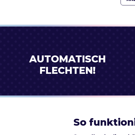
AUTOMATISCH
FLECHTEN!
So funktion