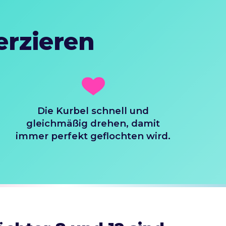
erzieren
Die Kurbel schnell und
gleichmäßig drehen, damit
immer perfekt geflochten wird.