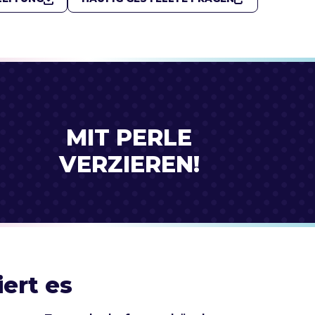
MIT PERLE
VERZIEREN!
iert es