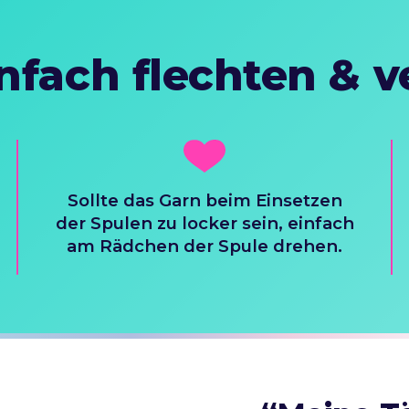
nfach flechten & v
Sollte das Garn beim Einsetzen
der Spulen zu locker sein, einfach
am Rädchen der Spule drehen.