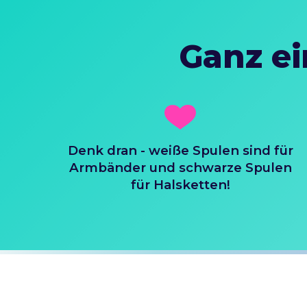
Ganz ei
Denk dran - weiße Spulen sind für
Armbänder und schwarze Spulen
für Halsketten!