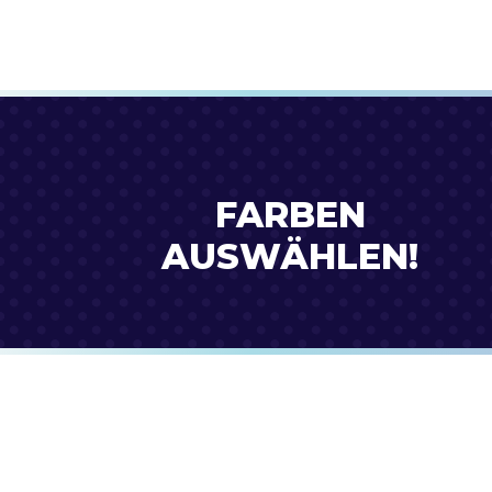
FARBEN
AUSWÄHLEN!